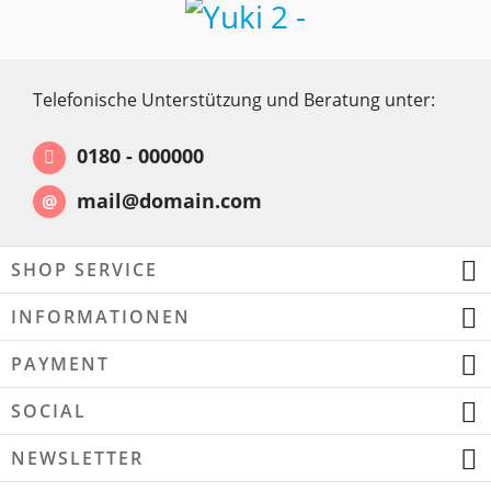
Telefonische Unterstützung und Beratung unter:
0180 - 000000
mail@domain.com
@
SHOP SERVICE
INFORMATIONEN
PAYMENT
SOCIAL
NEWSLETTER