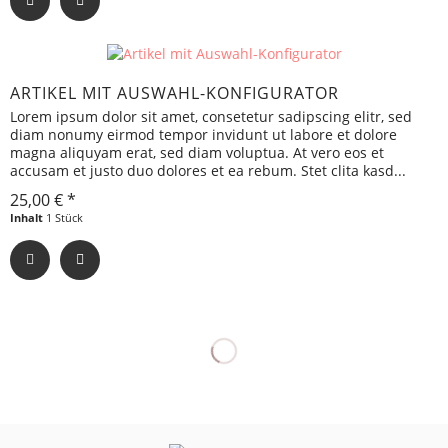
ARTIKEL MIT AUSWAHL-KONFIGURATOR
Lorem ipsum dolor sit amet, consetetur sadipscing elitr, sed
diam nonumy eirmod tempor invidunt ut labore et dolore
magna aliquyam erat, sed diam voluptua. At vero eos et
accusam et justo duo dolores et ea rebum. Stet clita kasd...
25,00 € *
Inhalt
1 Stück