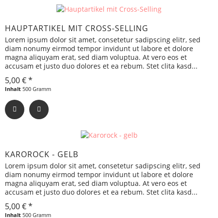
HAUPTARTIKEL MIT CROSS-SELLING
Lorem ipsum dolor sit amet, consetetur sadipscing elitr, sed
diam nonumy eirmod tempor invidunt ut labore et dolore
magna aliquyam erat, sed diam voluptua. At vero eos et
accusam et justo duo dolores et ea rebum. Stet clita kasd...
5,00 € *
Inhalt
500 Gramm
KAROROCK - GELB
Lorem ipsum dolor sit amet, consetetur sadipscing elitr, sed
diam nonumy eirmod tempor invidunt ut labore et dolore
magna aliquyam erat, sed diam voluptua. At vero eos et
accusam et justo duo dolores et ea rebum. Stet clita kasd...
5,00 € *
Inhalt
500 Gramm