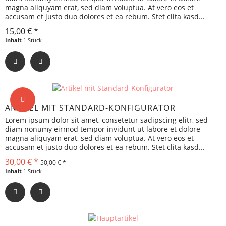
magna aliquyam erat, sed diam voluptua. At vero eos et
accusam et justo duo dolores et ea rebum. Stet clita kasd...
15,00 € *
Inhalt
1 Stück
ARTIKEL MIT STANDARD-KONFIGURATOR
Lorem ipsum dolor sit amet, consetetur sadipscing elitr, sed
diam nonumy eirmod tempor invidunt ut labore et dolore
magna aliquyam erat, sed diam voluptua. At vero eos et
accusam et justo duo dolores et ea rebum. Stet clita kasd...
30,00 € *
50,00 € *
Inhalt
1 Stück