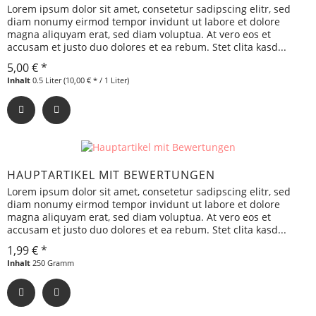
Lorem ipsum dolor sit amet, consetetur sadipscing elitr, sed
diam nonumy eirmod tempor invidunt ut labore et dolore
magna aliquyam erat, sed diam voluptua. At vero eos et
accusam et justo duo dolores et ea rebum. Stet clita kasd...
5,00 € *
Inhalt
0.5 Liter
(10,00 € * / 1 Liter)
HAUPTARTIKEL MIT BEWERTUNGEN
Lorem ipsum dolor sit amet, consetetur sadipscing elitr, sed
diam nonumy eirmod tempor invidunt ut labore et dolore
magna aliquyam erat, sed diam voluptua. At vero eos et
accusam et justo duo dolores et ea rebum. Stet clita kasd...
1,99 € *
Inhalt
250 Gramm