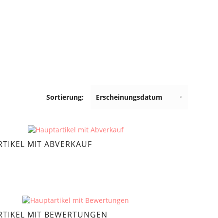
Sortierung:
TIKEL MIT ABVERKAUF
TIKEL MIT BEWERTUNGEN