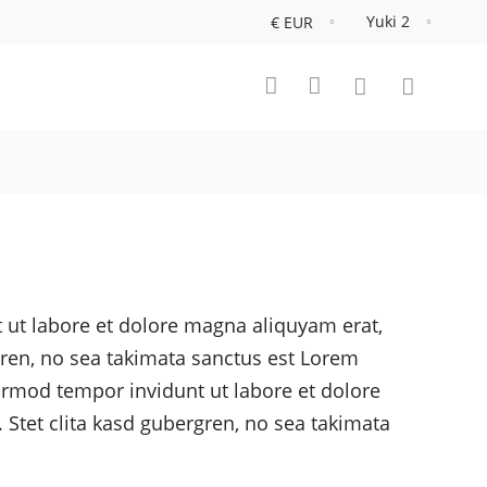
Yuki 2
 ut labore et dolore magna aliquyam erat,
gren, no sea takimata sanctus est Lorem
irmod tempor invidunt ut labore et dolore
Stet clita kasd gubergren, no sea takimata