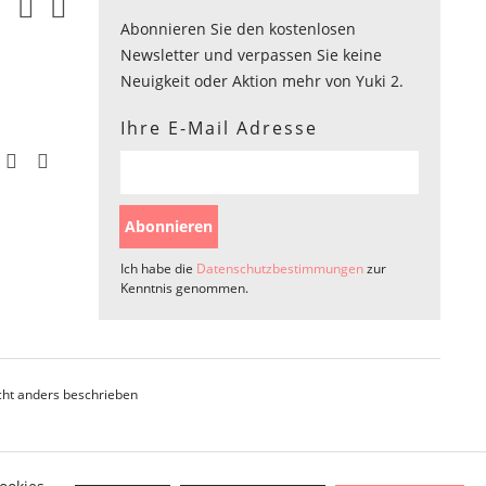
Abonnieren Sie den kostenlosen
Newsletter und verpassen Sie keine
Neuigkeit oder Aktion mehr von Yuki 2.
Ihre E-Mail Adresse
Abonnieren
Ich habe die
Datenschutzbestimmungen
zur
Kenntnis genommen.
ht anders beschrieben