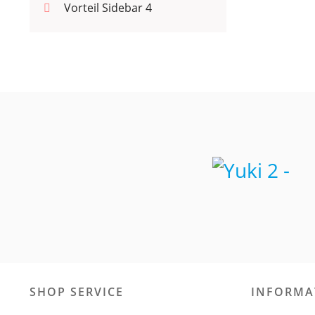
Vorteil Sidebar 4
SHOP SERVICE
INFORMA