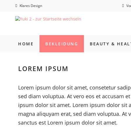
Klares Design
Vor
HOME
BEKLEIDUNG
BEAUTY & HEAL
LOREM IPSUM
Lorem ipsum dolor sit amet, consetetur sadip
sed diam voluptua. At vero eos et accusam et 
ipsum dolor sit amet. Lorem ipsum dolor sit 
magna aliquyam erat, sed diam voluptua. At v
sanctus est Lorem ipsum dolor sit amet.