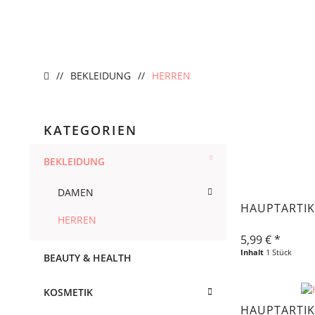
BEKLEIDUNG
HERREN
KATEGORIEN
BEKLEIDUNG
DAMEN
HAUPTARTIK
HERREN
5,99 € *
Inhalt
1 Stück
BEAUTY & HEALTH
KOSMETIK
HAUPTARTI