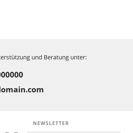
terstützung und Beratung unter:
000000
domain.com
NEWSLETTER