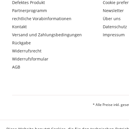
Defektes Produkt
Cookie prefe
Partnerprogramm
Newsletter
rechtliche Vorabinformationen
Über uns
Kontakt
Datenschutz
Versand und Zahlungsbedingungen
Impressum
Rückgabe
Widerrufsrecht
Widerrufsformular
AGB
* Alle Preise inkl. ges