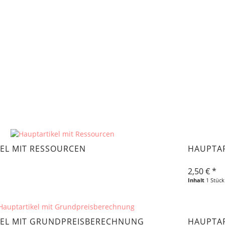
EL MIT RESSOURCEN
HAUPTAR
2,50 € *
Inhalt
1 Stück
KEL MIT GRUNDPREISBERECHNUNG
HAUPTAR