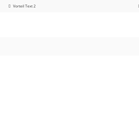
Vorteil Text 2