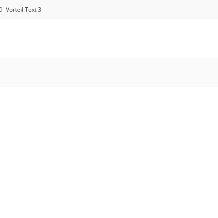
Vorteil Text 3