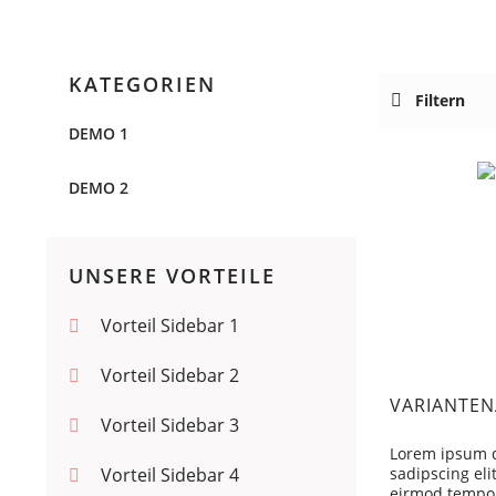
KATEGORIEN
Filtern
DEMO 1
DEMO 2
UNSERE VORTEILE
Vorteil Sidebar 1
Vorteil Sidebar 2
VARIANTEN
Vorteil Sidebar 3
Lorem ipsum d
Vorteil Sidebar 4
sadipscing el
eirmod tempor