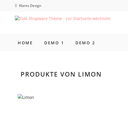
Klares Design
HOME
DEMO 1
DEMO 2
PRODUKTE VON LIMON