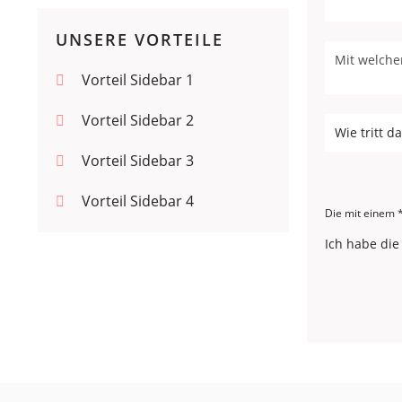
UNSERE VORTEILE
Vorteil Sidebar 1
Vorteil Sidebar 2
Vorteil Sidebar 3
Vorteil Sidebar 4
Die mit einem *
Ich habe di