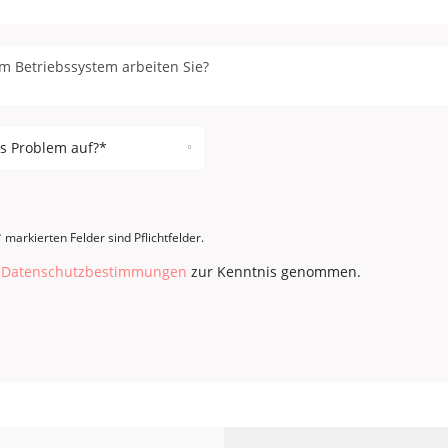
 markierten Felder sind Pflichtfelder.
e
Datenschutzbestimmungen
zur Kenntnis genommen.