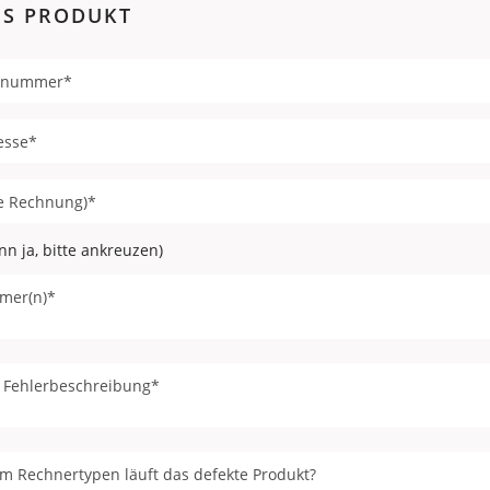
ES PRODUKT
n ja, bitte ankreuzen)