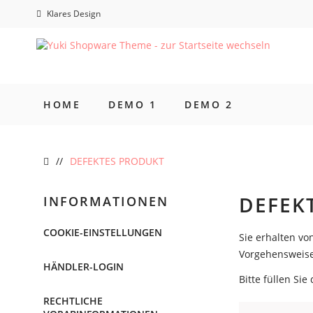
Klares Design
HOME
DEMO 1
DEMO 2
DEFEKTES PRODUKT
DEFEK
INFORMATIONEN
COOKIE-EINSTELLUNGEN
Sie erhalten v
Vorgehensweise
HÄNDLER-LOGIN
Bitte füllen Si
RECHTLICHE